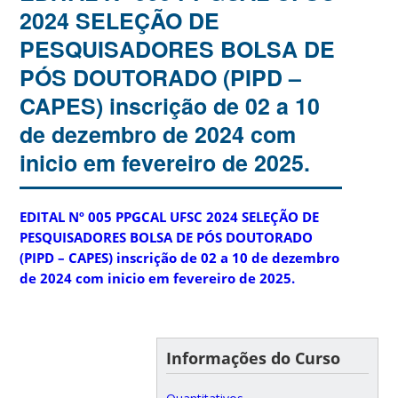
2024 SELEÇÃO DE
PESQUISADORES BOLSA DE
PÓS DOUTORADO (PIPD –
CAPES) inscrição de 02 a 10
de dezembro de 2024 com
inicio em fevereiro de 2025.
EDITAL Nº 005 PPGCAL UFSC 2024 SELEÇÃO DE
PESQUISADORES BOLSA DE PÓS DOUTORADO
(PIPD – CAPES) inscrição de 02 a 10 de dezembro
de 2024 com inicio em fevereiro de 2025.
Informações do Curso