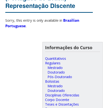
Representação Discente
Sorry, this entry is only available in
Brazilian
Portuguese
.
Informações do Curso
Quantitativos
Regulares
Mestrado
Doutorado
Pós-Doutorado
Bolsistas
Mestrado
Doutorado
Disciplinas Oferecidas
Corpo Docente
Teses e Dissertações