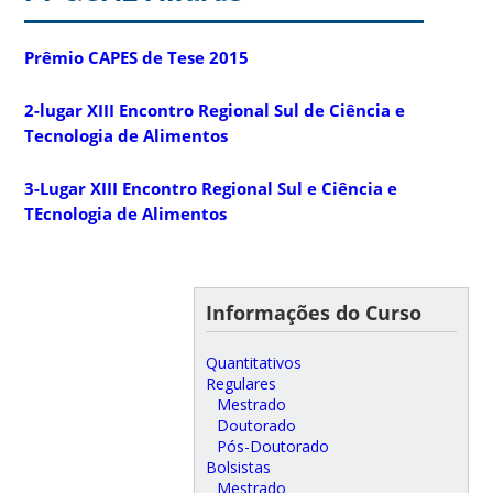
Prêmio CAPES de Tese 2015
2-lugar XIII Encontro Regional Sul de Ciência e
Tecnologia de Alimentos
3-Lugar XIII Encontro Regional Sul e Ciência e
TEcnologia de Alimentos
Informações do Curso
Quantitativos
Regulares
Mestrado
Doutorado
Pós-Doutorado
Bolsistas
Mestrado