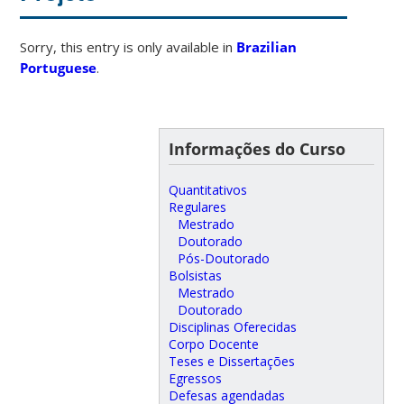
Sorry, this entry is only available in
Brazilian
Portuguese
.
Informações do Curso
Quantitativos
Regulares
Mestrado
Doutorado
Pós-Doutorado
Bolsistas
Mestrado
Doutorado
Disciplinas Oferecidas
Corpo Docente
Teses e Dissertações
Egressos
Defesas agendadas