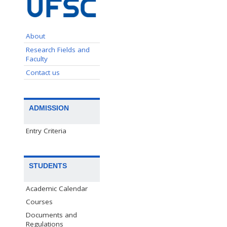
About
Research Fields and
Faculty
Contact us
ADMISSION
Entry Criteria
STUDENTS
Academic Calendar
Courses
Documents and
Regulations