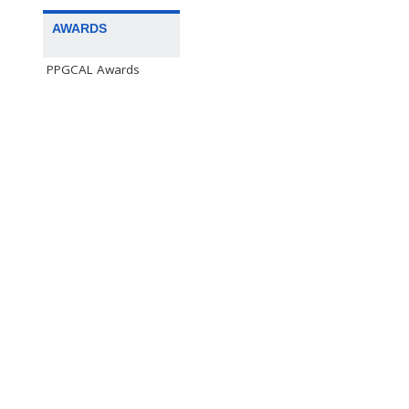
AWARDS
PPGCAL Awards