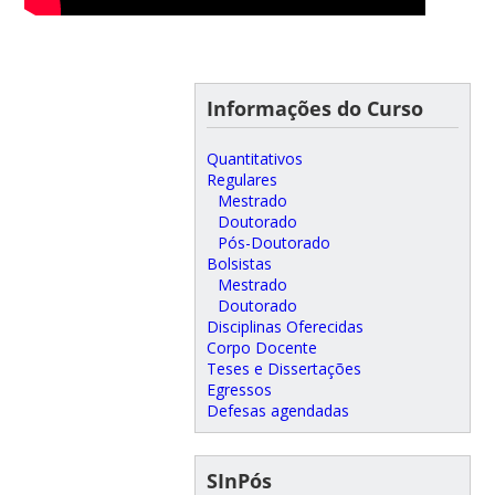
Informações do Curso
Quantitativos
Regulares
Mestrado
Doutorado
Pós-Doutorado
Bolsistas
Mestrado
Doutorado
Disciplinas Oferecidas
Corpo Docente
Teses e Dissertações
Egressos
Defesas agendadas
SInPós