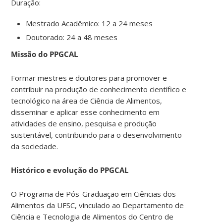
Duração:
Mestrado Acadêmico: 12 a 24 meses
Doutorado: 24 a 48 meses
Missão do PPGCAL
Formar mestres e doutores para promover e
contribuir na produção de conhecimento científico e
tecnológico na área de Ciência de Alimentos,
disseminar e aplicar esse conhecimento em
atividades de ensino, pesquisa e produção
sustentável, contribuindo para o desenvolvimento
da sociedade.
Histórico e evolução do PPGCAL
O Programa de Pós-Graduação em Ciências dos
Alimentos da UFSC, vinculado ao Departamento de
Ciência e Tecnologia de Alimentos do Centro de