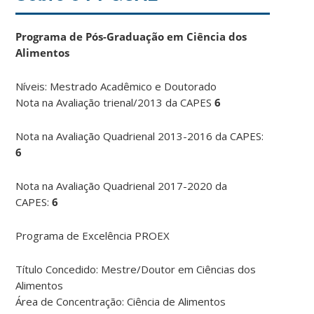
Programa de Pós-Graduação em Ciência dos
Alimentos
Níveis: Mestrado Acadêmico e Doutorado
Nota na Avaliação trienal/2013 da CAPES
6
Nota na Avaliação Quadrienal 2013-2016 da CAPES:
6
Nota na Avaliação Quadrienal 2017-2020 da
CAPES:
6
Programa de Excelência PROEX
Título Concedido: Mestre/Doutor em Ciências dos
Alimentos
Área de Concentração: Ciência de Alimentos