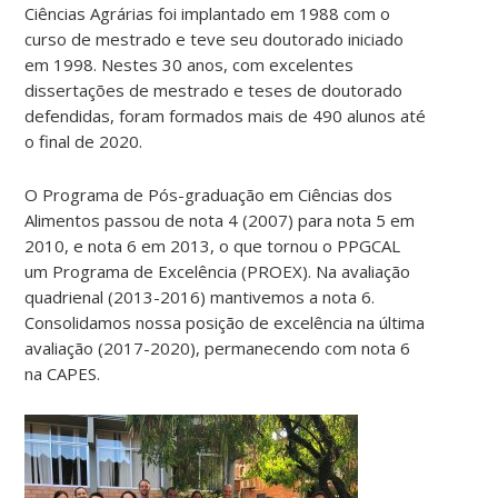
Ciências Agrárias foi implantado em 1988 com o
curso de mestrado e teve seu doutorado iniciado
em 1998. Nestes 30 anos, com excelentes
dissertações de mestrado e teses de doutorado
defendidas, foram formados mais de 490 alunos até
o final de 2020.
O Programa de Pós-graduação em Ciências dos
Alimentos passou de nota 4 (2007) para nota 5 em
2010, e nota 6 em 2013, o que tornou o PPGCAL
um Programa de Excelência (PROEX). Na avaliação
quadrienal (2013-2016) mantivemos a nota 6.
Consolidamos nossa posição de excelência na última
avaliação (2017-2020), permanecendo com nota 6
na CAPES.