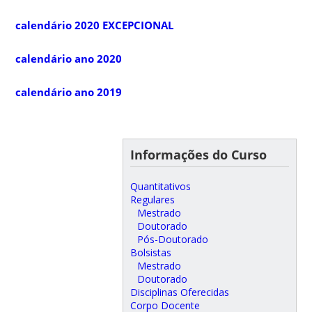
calendário 2020 EXCEPCIONAL
calendário ano 2020
calendário ano 2019
Informações do Curso
Quantitativos
Regulares
Mestrado
Doutorado
Pós-Doutorado
Bolsistas
Mestrado
Doutorado
Disciplinas Oferecidas
Corpo Docente