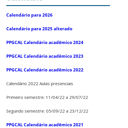
Calendário para 2026
Calendário para 2025 alterado
PPGCAL Calendário acadêmico 2024
PPGCAL Calendário acadêmico 2023
PPGCAL Calendário acadêmico 2022
Calendário 2022 Aulas presenciais
Primeiro semestre: 11/04/22 a 29/07/22
Segundo semestre: 05/09/22 a 23/12/22
PPGCAL Calendário acadêmico 2021