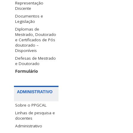
Representação
Discente
Documentos e
Legislação
Diplomas de
Mestrado, Doutorado
e Certificados de Pós
doutorado –
Disponíveis
Defesas de Mestrado
e Doutorado
Formulário
ADMINISTRATIVO
Sobre o PPGCAL
Linhas de pesquisa e
docentes
Administrativo