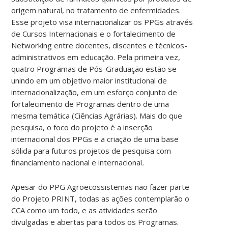
origem natural, no tratamento de enfermidades.
Esse projeto visa internacionalizar os PPGs através
de Cursos Internacionais e o fortalecimento de
Networking entre docentes, discentes e técnicos-
administrativos em educação. Pela primeira vez,
quatro Programas de Pós-Graduação estão se
unindo em um objetivo maior institucional de
internacionalização, em um esforço conjunto de
fortalecimento de Programas dentro de uma
mesma temática (Ciências Agrárias). Mais do que
pesquisa, o foco do projeto é a inserção
internacional dos PPGs e a criação de uma base
sólida para futuros projetos de pesquisa com
financiamento nacional e internacional
.
Apesar do PPG Agroecossistemas não fazer parte
do Projeto PRINT, todas as ações contemplarão o
CCA como um todo, e as atividades serão
divulgadas e abertas para todos os Programas.