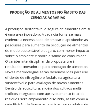
PRODUÇÃO DE ALIMENTOS NO ÂMBITO DAS
CIÊNCIAS AGRÁRIAS
A produção sustentável e segura de alimentos em si
é uma área inovadora. A cada dia torna-se mais
evidente a necessidade de ampliar e aprofundar as
pesquisas para aumento da produção de alimentos
de modo sustentável e seguro, com menor impacto
sobre o ambiente e sobre a saúde do consumidor.
O caráter interdisciplinar da proposta trará
resultados inovadores para produção de alimentos.
Novas metodologias serão desenvolvidas para uso
eficiente de nitrogênio e fosfato na agricultura
sustentável e para avaliação de novos alimentos.
Dentro da aquicultura, a idéia dos cultivos multi-
troficos integrados com aproveitamento total de
resíduos será amplamente discutido, assim como a
substituição de fármacos químicos por produtos de