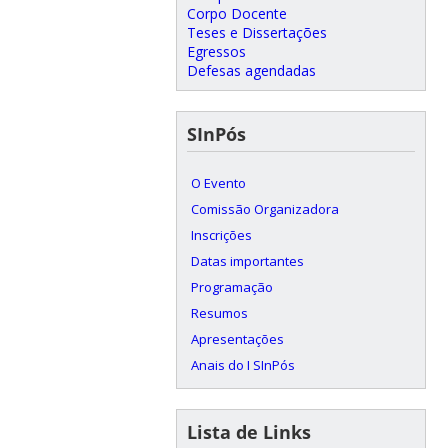
Corpo Docente
Teses e Dissertações
Egressos
Defesas agendadas
SInPós
O Evento
Comissão Organizadora
Inscrições
Datas importantes
Programação
Resumos
Apresentações
Anais do I SInPós
Lista de Links