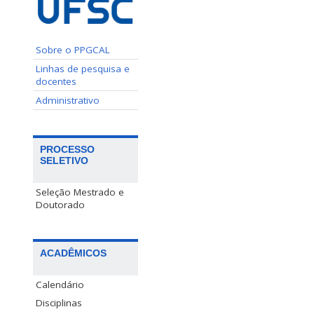
Sobre o PPGCAL
Linhas de pesquisa e
docentes
Administrativo
PROCESSO
SELETIVO
Seleção Mestrado e
Doutorado
ACADÊMICOS
Calendário
Disciplinas