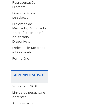
Representação
Discente
Documentos e
Legislação
Diplomas de
Mestrado, Doutorado
e Certificados de Pós
doutorado –
Disponíveis
Defesas de Mestrado
e Doutorado
Formulário
ADMINISTRATIVO
Sobre o PPGCAL
Linhas de pesquisa e
docentes
Administrativo