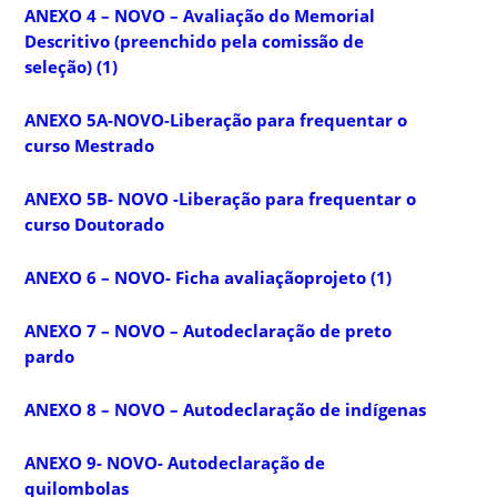
ANEXO 4 – NOVO – Avaliação do Memorial
Descritivo (preenchido pela comissão de
seleção) (1)
ANEXO 5A-NOVO-Liberação para frequentar o
curso Mestrado
ANEXO 5B- NOVO -Liberação para frequentar o
curso Doutorado
ANEXO 6 – NOVO- Ficha avaliaçãoprojeto (1)
ANEXO 7 – NOVO – Autodeclaração de preto
pardo
ANEXO 8 – NOVO – Autodeclaração de indígenas
ANEXO 9- NOVO- Autodeclaração de
quilombolas