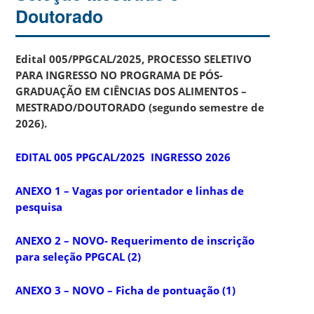
Doutorado
Edital 005/PPGCAL/2025, PROCESSO SELETIVO
PARA INGRESSO NO PROGRAMA DE PÓS-
GRADUAÇÃO EM CIÊNCIAS DOS ALIMENTOS –
MESTRADO/DOUTORADO (segundo semestre de
2026).
EDITAL 005 PPGCAL/2025 INGRESSO 2026
ANEXO 1 – Vagas por orientador e linhas de
pesquisa
ANEXO 2 – NOVO- Requerimento de inscrição
para seleção PPGCAL (2)
ANEXO 3 – NOVO – Ficha de pontuação (1)