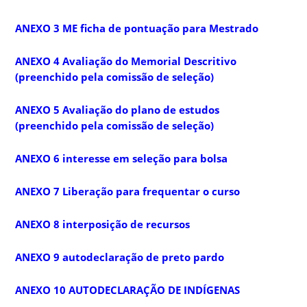
ANEXO 3 ME ficha de pontuação para Mestrado
ANEXO 4 Avaliação do Memorial Descritivo
(preenchido pela comissão de seleção)
ANEXO 5 Avaliação do plano de estudos
(preenchido pela comissão de seleção)
ANEXO 6 interesse em seleção para bolsa
ANEXO 7 Liberação para frequentar o curso
ANEXO 8 interposição de recursos
ANEXO 9 autodeclaração de preto pardo
ANEXO 10 AUTODECLARAÇÃO DE INDÍGENAS