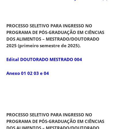
PROCESSO SELETIVO PARA INGRESSO NO
PROGRAMA DE PÓS-GRADUAÇÃO EM CIÊNCIAS
DOS ALIMENTOS – MESTRADO/DOUTORADO
2025 (primeiro semestre de 2025).
Edital DOUTORADO MESTRADO 004
Anexo 01 02 03 e 04
PROCESSO SELETIVO PARA INGRESSO
NO
PROGRAMA DE PÓS-GRADUAÇÃO EM CIÊNCIAS
DOS ALIMENTOS – MESTRADO/DOUTORADO