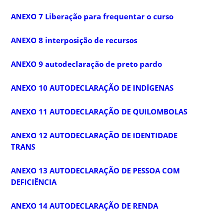
ANEXO 7 Liberação para frequentar o curso
ANEXO 8 interposição de recursos
ANEXO 9 autodeclaração de preto pardo
ANEXO 10 AUTODECLARAÇÃO DE INDÍGENAS
ANEXO 11 AUTODECLARAÇÃO DE QUILOMBOLAS
ANEXO 12 AUTODECLARAÇÃO DE IDENTIDADE
TRANS
ANEXO 13 AUTODECLARAÇÃO DE PESSOA COM
DEFICIÊNCIA
ANEXO 14 AUTODECLARAÇÃO DE RENDA