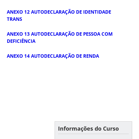
ANEXO 12 AUTODECLARAÇÃO DE IDENTIDADE
TRANS
ANEXO 13 AUTODECLARAÇÃO DE PESSOA COM
DEFICIÊNCIA
ANEXO 14 AUTODECLARAÇÃO DE RENDA
Informações do Curso