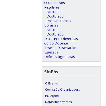
Quantitativos
Regulares
Mestrado
Doutorado
Pós-Doutorado
Bolsistas
Mestrado
Doutorado
Disciplinas Oferecidas
Corpo Docente
Teses e Dissertações
Egressos
Defesas agendadas
SInPós
O Evento
Comissão Organizadora
Inscrições
Datas importantes