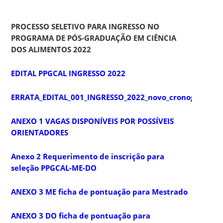
PROCESSO SELETIVO PARA INGRESSO
NO
PROGRAMA DE PÓS-GRADUAÇÃO EM CIÊNCIA
DOS ALIMENTOS 2022
EDITAL PPGCAL INGRESSO 2022
ERRATA_EDITAL_001_INGRESSO_2022_novo_cronograma_a
ANEXO 1 VAGAS DISPONÍVEIS POR POSSÍVEIS
ORIENTADORES
Anexo 2 Requerimento de inscrição para
seleção PPGCAL-ME-DO
ANEXO 3 ME ficha de pontuação para Mestrado
ANEXO 3 DO ficha de pontuação para