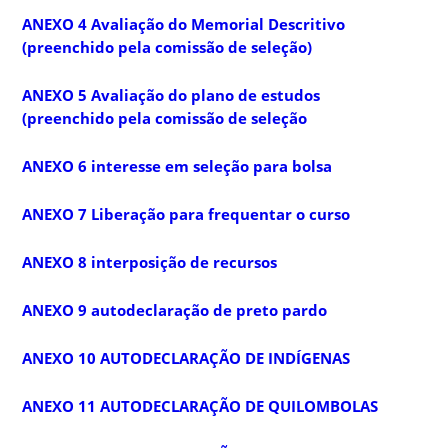
ANEXO 4 Avaliação do Memorial Descritivo
(preenchido pela comissão de seleção)
ANEXO 5 Avaliação do plano de estudos
(preenchido pela comissão de seleção
ANEXO 6 interesse em seleção para bolsa
ANEXO 7 Liberação para frequentar o curso
ANEXO 8 interposição de recursos
ANEXO 9 autodeclaração de preto pardo
ANEXO 10 AUTODECLARAÇÃO DE INDÍGENAS
ANEXO 11 AUTODECLARAÇÃO DE QUILOMBOLAS