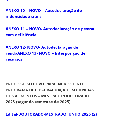
ANEXO 10 – NOVO – Autodeclaração de
indentidade trans
ANEXO 11 – NOVO- Autodeclaração de pessoa
com deficiência
ANEXO 12- NOVO- Autodeclaração de
renda
ANEXO 13- NOVO – Interposição de
recursos
PROCESSO SELETIVO PARA INGRESSO NO
PROGRAMA DE PÓS-GRADUAÇÃO EM CIÊNCIAS
DOS ALIMENTOS – MESTRADO/DOUTORADO
2025 (segundo semestre de 2025).
Edital-DOUTORADO-MESTRADO JUNHO 2025 (2)