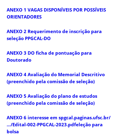
ANEXO 1 VAGAS DISPONÍVEIS POR POSSÍVEIS
ORIENTADORES
ANEXO 2 Requerimento de inscrição para
seleção PPGCAL-DO
ANEXO 3 DO ficha de pontuação para
Doutorado
ANEXO 4 Avaliação do Memorial Descritivo
(preenchido pela comissão de seleção)
ANEXO 5 Avaliação do plano de estudos
(preenchido pela comissão de seleção)
ANEXO 6 interesse em s
pgcal.paginas.ufsc.br/
…/Edital-002-PPGCAL-2023.pdf
eleção para
bolsa