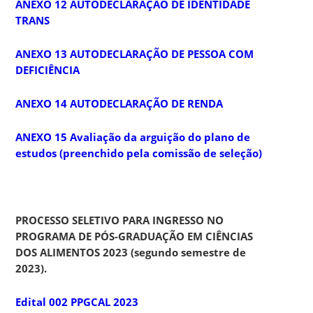
ANEXO 12 AUTODECLARAÇÃO DE IDENTIDADE
TRANS
ANEXO 13 AUTODECLARAÇÃO DE PESSOA COM
DEFICIÊNCIA
ANEXO 14 AUTODECLARAÇÃO DE RENDA
ANEXO 15 Avaliação da arguição do plano de
estudos (preenchido pela comissão de seleção)
PROCESSO SELETIVO PARA INGRESSO
NO
PROGRAMA DE PÓS-GRADUAÇÃO EM CIÊNCIAS
DOS ALIMENTOS 2023 (segundo semestre de
2023).
Edital 002 PPGCAL 2023