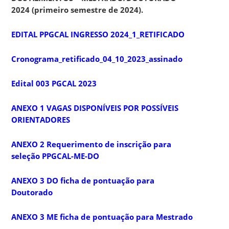
2024 (primeiro semestre de 2024).
EDITAL PPGCAL INGRESSO 2024_1_RETIFICADO
Cronograma_retificado_04_10_2023_assinado
Edital 003 PGCAL 2023
ANEXO 1 VAGAS DISPONÍVEIS POR POSSÍVEIS
ORIENTADORES
ANEXO 2 Requerimento de inscrição para
seleção PPGCAL-ME-DO
ANEXO 3 DO ficha de pontuação para
Doutorado
ANEXO 3 ME ficha de pontuação para Mestrado