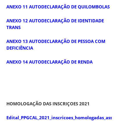
ANEXO 11 AUTODECLARAÇÃO DE QUILOMBOLAS
ANEXO 12 AUTODECLARAÇÃO DE IDENTIDADE
TRANS
ANEXO 13 AUTODECLARAÇÃO DE PESSOA COM
DEFICIÊNCIA
ANEXO 14 AUTODECLARAÇÃO DE RENDA
HOMOLOGAÇÃO DAS INSCRIÇOES 2021
Edital_PPGCAL_2021_inscricoes_homologadas_assinado_