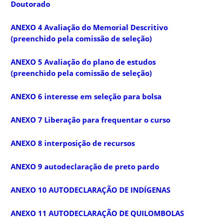
Doutorado
ANEXO 4 Avaliação do Memorial Descritivo
(preenchido pela comissão de seleção)
ANEXO 5 Avaliação do plano de estudos
(preenchido pela comissão de seleção)
ANEXO 6 interesse em seleção para bolsa
ANEXO 7 Liberação para frequentar o curso
ANEXO 8 interposição de recursos
ANEXO 9 autodeclaração de preto pardo
ANEXO 10 AUTODECLARAÇÃO DE INDÍGENAS
ANEXO 11 AUTODECLARAÇÃO DE QUILOMBOLAS