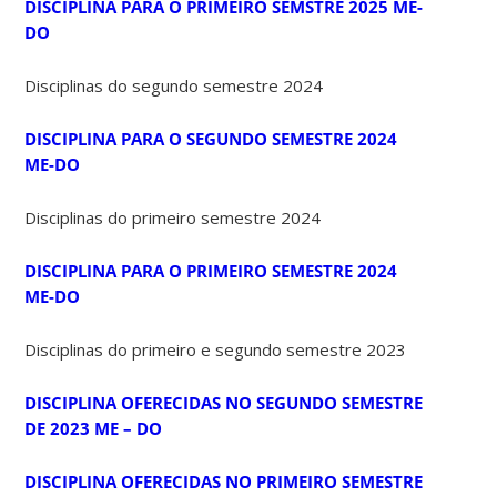
DISCIPLINA PARA O PRIMEIRO SEMSTRE 2025 ME-
DO
Disciplinas do segundo semestre 2024
DISCIPLINA PARA O SEGUNDO SEMESTRE 2024
ME-DO
Disciplinas do primeiro semestre 2024
DISCIPLINA PARA O PRIMEIRO SEMESTRE 2024
ME-DO
Disciplinas do primeiro e segundo semestre 2023
DISCIPLINA OFERECIDAS NO SEGUNDO SEMESTRE
DE 2023 ME – DO
DISCIPLINA OFERECIDAS NO PRIMEIRO SEMESTRE