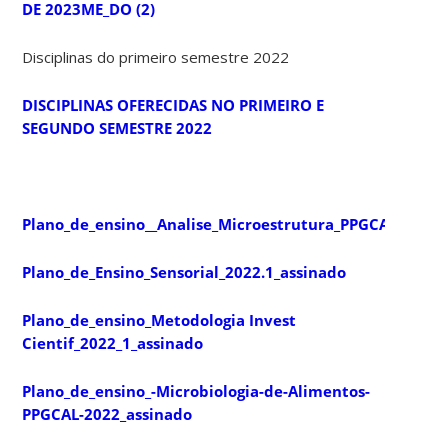
DE 2023ME_DO (2)
Disciplinas do primeiro semestre 2022
DISCIPLINAS OFERECIDAS NO PRIMEIRO E
SEGUNDO SEMESTRE 2022
Plano_de_ensino__Analise_Microestrutura_PPGCAL_51001
Plano_de_Ensino_Sensorial_2022.1_assinado
Plano_de_ensino_Metodologia Invest
Cientif_2022_1_assinado
Plano_de_ensino_-Microbiologia-de-Alimentos-
PPGCAL-2022_assinado