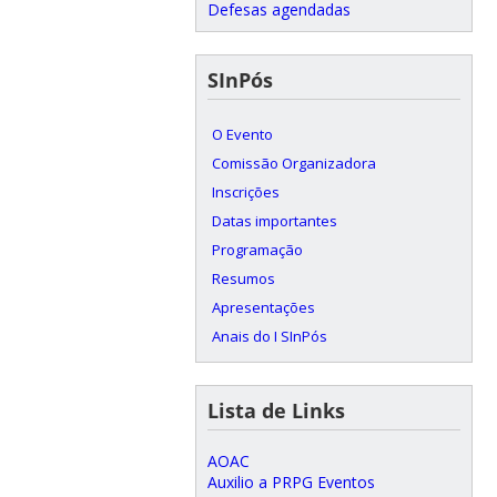
Defesas agendadas
SInPós
O Evento
Comissão Organizadora
Inscrições
Datas importantes
Programação
Resumos
Apresentações
Anais do I SInPós
Lista de Links
AOAC
Auxilio a PRPG Eventos