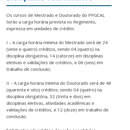
Os cursos de Mestrado e Doutorado do PPGCAL
terão a carga horária prevista no Regimento,
expressa em unidades de crédito:
I – A carga horária mínima do Mestrado será de 24
(vinte e quatro) créditos, sendo 04 (quatro) na
disciplina obrigatória, 14 (catorze) em disciplinas
eletivas e validações de créditos, e 06 (seis) em
trabalho de conclusão;
II – A carga horária mínima do Doutorado será de 48
(quarenta e oito) créditos; sendo 04 (quatro) na
disciplina obrigatória, 32 (trinta e dois) em
disciplinas eletivas, atividades acadêmicas e
validações de créditos, e 12 (doze) em trabalho de
conclusão;