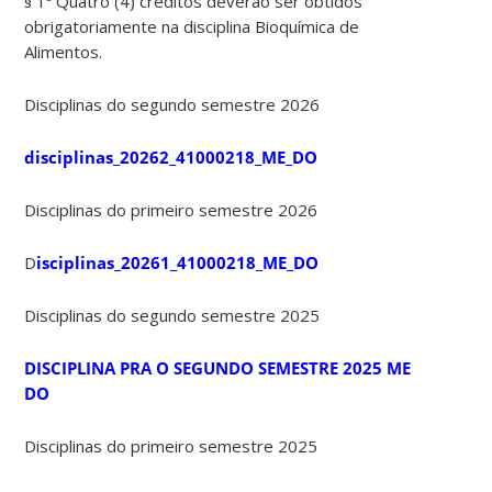
§ 1º Quatro (4) créditos deverão ser obtidos
obrigatoriamente na disciplina Bioquímica de
Alimentos.
Disciplinas do segundo semestre 2026
disciplinas_20262_41000218_ME_DO
Disciplinas do primeiro semestre 2026
D
isciplinas_20261_41000218_ME_DO
Disciplinas do segundo semestre 2025
DISCIPLINA PRA O SEGUNDO SEMESTRE 2025 ME
DO
Disciplinas do primeiro semestre 2025