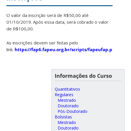
O valor da inscrição será de R$50,00 até
01/10/2019. Após essa data, será cobrado o valor
de R$100,00.
As inscrições devem ser feitas pelo
link:
https://fap6.fapeu.org.br/scripts/fapeufap.pl/swfwf
Informações do Curso
Quantitativos
Regulares
Mestrado
Doutorado
Pós-Doutorado
Bolsistas
Mestrado
Doutorado