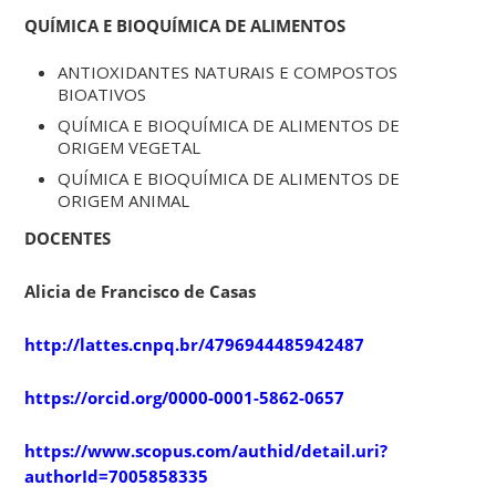
QUÍMICA E BIOQUÍMICA DE ALIMENTOS
ANTIOXIDANTES NATURAIS E COMPOSTOS
BIOATIVOS
QUÍMICA E BIOQUÍMICA DE ALIMENTOS DE
ORIGEM VEGETAL
QUÍMICA E BIOQUÍMICA DE ALIMENTOS DE
ORIGEM ANIMAL
DOCENTES
Alicia de Francisco de Casas
http://lattes.cnpq.br/4796944485942487
https://orcid.org/0000-0001-5862-0657
https://www.scopus.com/authid/detail.uri?
authorId=7005858335