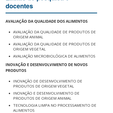
docentes
AVALIAÇÃO DA QUALIDADE DOS ALIMENTOS
AVALIAÇÃO DA QUALIDADE DE PRODUTOS DE
ORIGEM ANIMAL
AVALIAÇÃO DA QUALIDADE DE PRODUTOS DE
ORIGEM VEGETAL
AVALIAÇÃO MICROBIOLÓGICA DE ALIMENTOS
INOVAÇÃO E DESENVOLVIMENTO DE NOVOS
PRODUTOS
INOVAÇÃO DE DESENVOLVIMENTO DE
PRODUTOS DE ORIGEM VEGETAL
INOVAÇÃO E DESENVOLVIMENTO DE
PRODUTOS DE ORIGEM ANIMAL
TECNOLOGIA LIMPA NO PROCESSAMENTO DE
ALIMENTOS